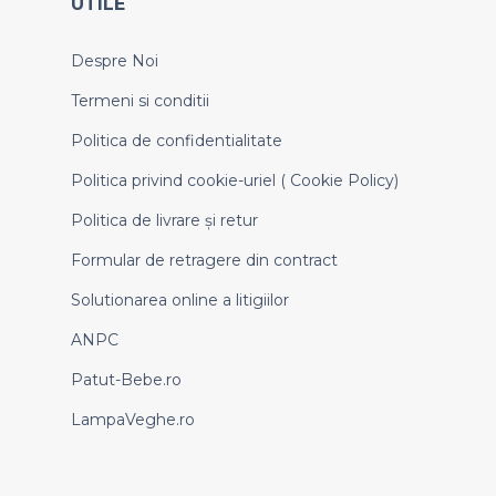
UTILE
Despre Noi
Termeni si conditii
Politica de confidentialitate
Politica privind cookie-uriel ( Cookie Policy)
Politica de livrare și retur
Formular de retragere din contract
Solutionarea online a litigiilor
ANPC
Patut-Bebe.ro
LampaVeghe.ro