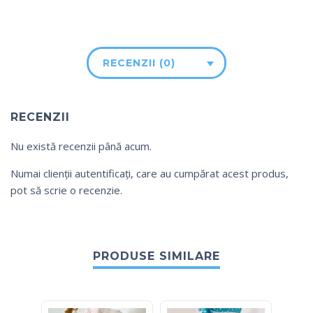
RECENZII (0)
RECENZII
Nu există recenzii până acum.
Numai clienții autentificați, care au cumpărat acest produs,
pot să scrie o recenzie.
PRODUSE SIMILARE