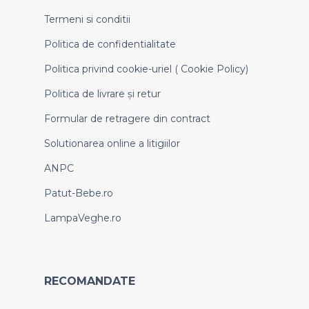
Termeni si conditii
Politica de confidentialitate
Politica privind cookie-uriel ( Cookie Policy)
Politica de livrare și retur
Formular de retragere din contract
Solutionarea online a litigiilor
ANPC
Patut-Bebe.ro
LampaVeghe.ro
RECOMANDATE