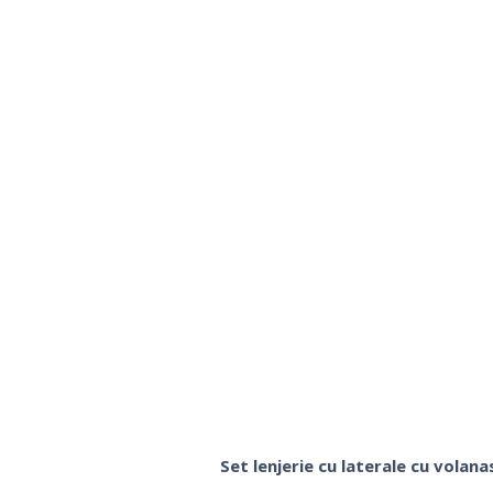
Set lenjerie cu laterale cu volan