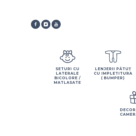
SETURI CU
LENJERII PĂTUȚ
LATERALE
CU IMPLETITURA
BICOLORE /
( BUMPER)
MATLASATE
DECOR
CAMER