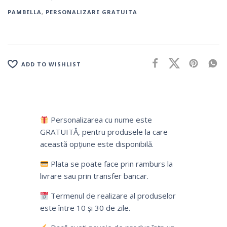
PAMBELLA
,
PERSONALIZARE GRATUITA
ADD TO WISHLIST
Personalizarea cu nume este
GRATUITĂ, pentru produsele la care
această opțiune este disponibilă.
Plata se poate face prin ramburs la
livrare sau prin transfer bancar.
Termenul de realizare al produselor
este între 10 și 30 de zile.