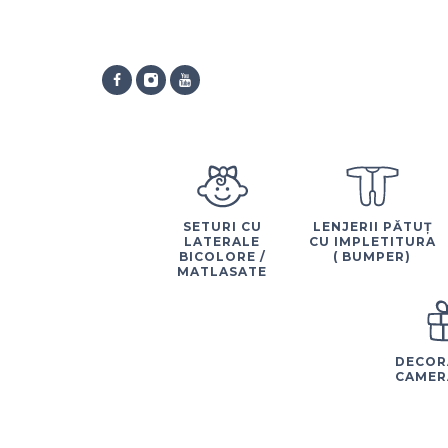
SETURI CU
LENJERII PĂTUȚ
LATERALE
CU IMPLETITURA
BICOLORE /
( BUMPER)
MATLASATE
DECOR
CAMER