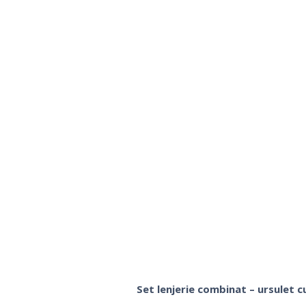
Set lenjerie combinat – ursulet 