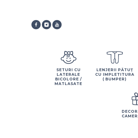
SETURI CU
LENJERII PĂTUȚ
LATERALE
CU IMPLETITURA
BICOLORE /
( BUMPER)
MATLASATE
DECOR
CAMER