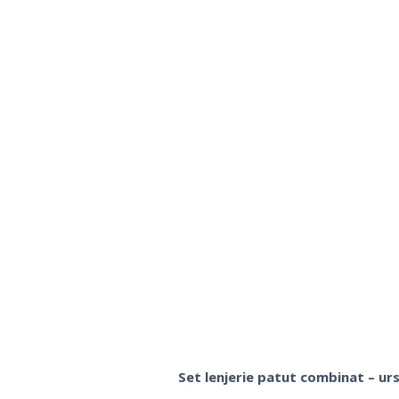
Set lenjerie patut combinat – urs