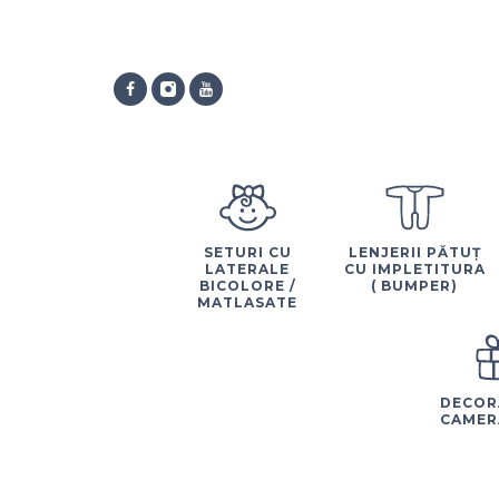
SETURI CU
LENJERII PĂTUȚ
LATERALE
CU IMPLETITURA
BICOLORE /
( BUMPER)
MATLASATE
DECOR
CAMER