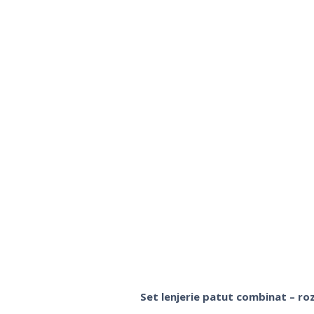
Set lenjerie patut combinat – roz