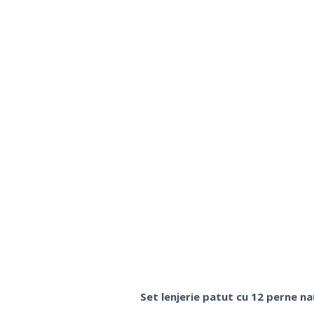
Set lenjerie patut cu 12 perne nau