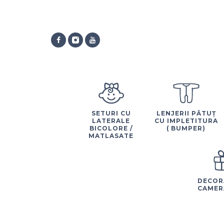
SETURI CU
LENJERII PĂTUȚ
LATERALE
CU IMPLETITURA
BICOLORE /
( BUMPER)
MATLASATE
DECOR
CAMER