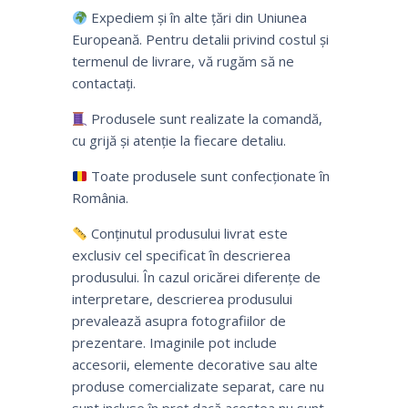
Expediem și în alte țări din Uniunea
Europeană. Pentru detalii privind costul și
termenul de livrare, vă rugăm să ne
contactați.
Produsele sunt realizate la comandă,
cu grijă și atenție la fiecare detaliu.
Toate produsele sunt confecționate în
România.
Conținutul produsului livrat este
exclusiv cel specificat în descrierea
produsului. În cazul oricărei diferențe de
interpretare, descrierea produsului
prevalează asupra fotografiilor de
prezentare. Imaginile pot include
accesorii, elemente decorative sau alte
produse comercializate separat, care nu