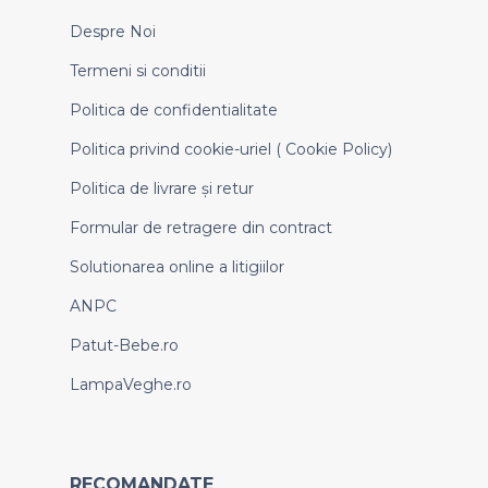
Despre Noi
Termeni si conditii
Politica de confidentialitate
Politica privind cookie-uriel ( Cookie Policy)
Politica de livrare și retur
Formular de retragere din contract
Solutionarea online a litigiilor
ANPC
Patut-Bebe.ro
LampaVeghe.ro
RECOMANDATE