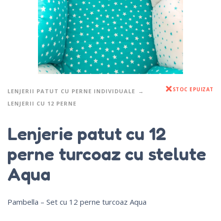
STOC EPUIZAT
LENJERII PATUT CU PERNE INDIVIDUALE
LENJERII CU 12 PERNE
Lenjerie patut cu 12
perne turcoaz cu stelute
Aqua
Pambella – Set cu 12 perne turcoaz Aqua