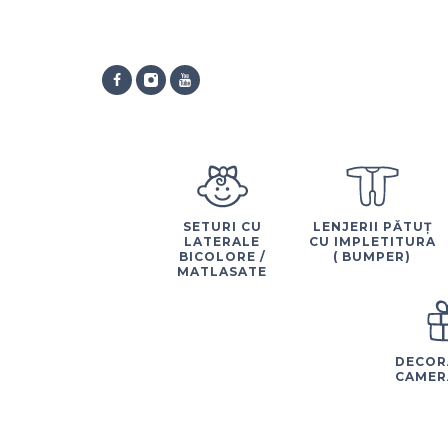
SETURI CU
LENJERII PĂTUȚ
LATERALE
CU IMPLETITURA
BICOLORE /
( BUMPER)
MATLASATE
DECOR
CAMER