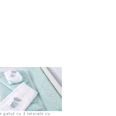
e patut cu 3 laterale cu