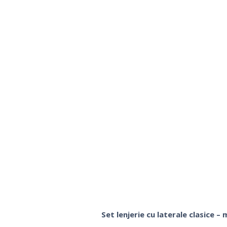
Set lenjerie cu laterale clasice –