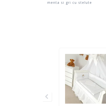
menta si gri cu stelute