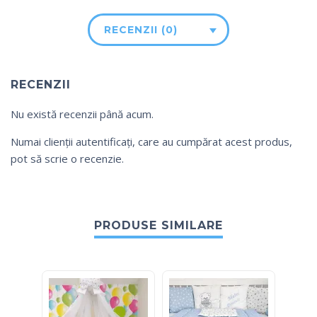
RECENZII (0)
RECENZII
Nu există recenzii până acum.
Numai clienții autentificați, care au cumpărat acest produs,
pot să scrie o recenzie.
PRODUSE SIMILARE