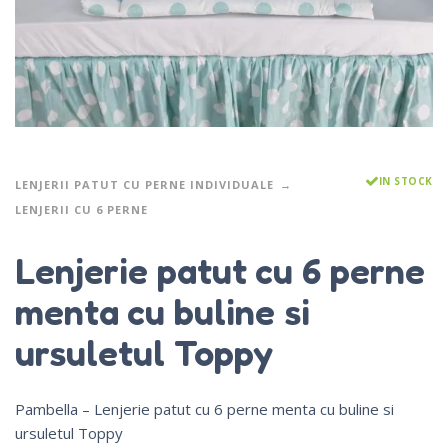
IN STOCK
LENJERII PATUT CU PERNE INDIVIDUALE
LENJERII CU 6 PERNE
Lenjerie patut cu 6 perne
menta cu buline si
ursuletul Toppy
Pambella – Lenjerie patut cu 6 perne menta cu buline si
ursuletul Toppy