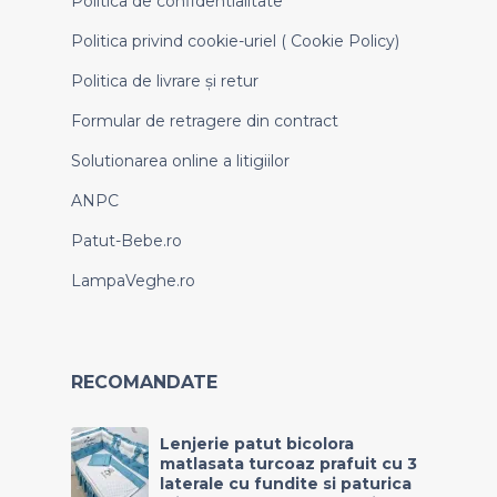
Politica de confidentialitate
Politica privind cookie-uriel ( Cookie Policy)
Politica de livrare și retur
Formular de retragere din contract
Solutionarea online a litigiilor
ANPC
Patut-Bebe.ro
LampaVeghe.ro
RECOMANDATE
Lenjerie patut bicolora
matlasata turcoaz prafuit cu 3
laterale cu fundite si paturica