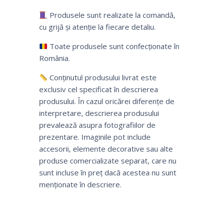
Produsele sunt realizate la comandă,
cu grijă și atenție la fiecare detaliu.
Toate produsele sunt confecționate în
România.
Conținutul produsului livrat este
exclusiv cel specificat în descrierea
produsului. În cazul oricărei diferențe de
interpretare, descrierea produsului
prevalează asupra fotografiilor de
prezentare. Imaginile pot include
accesorii, elemente decorative sau alte
produse comercializate separat, care nu
sunt incluse în preț dacă acestea nu sunt
menționate în descriere.