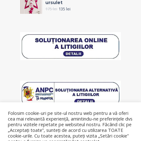
ursulet
175
lei
135
lei
Folosim cookie-uri pe site-ul nostru web pentru a vă oferi
cea mai relevantă experiență, amintindu-ne preferințele dvs
pentru vizitele repetate pe websiteul nostru. Făcând clic pe
„Acceptați toate”, sunteți de acord cu utilizarea TOATE
cookie-urile. Cu toate acestea, puteți vizita „Setări cookie”