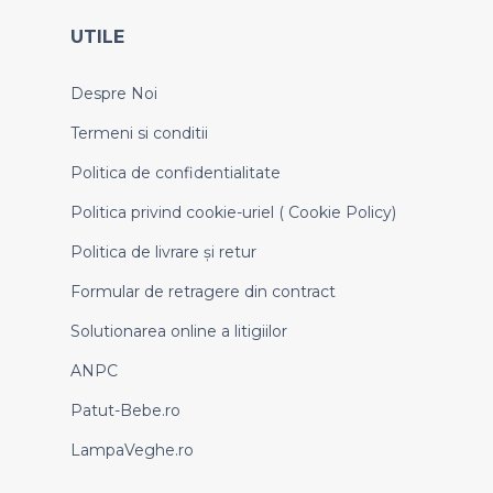
UTILE
Despre Noi
Termeni si conditii
Politica de confidentialitate
Politica privind cookie-uriel ( Cookie Policy)
Politica de livrare și retur
Formular de retragere din contract
Solutionarea online a litigiilor
ANPC
Patut-Bebe.ro
LampaVeghe.ro