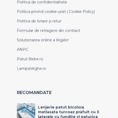
Politica de confidentialitate
Politica privind cookie-uriel ( Cookie Policy)
Politica de livrare și retur
Formular de retragere din contract
Solutionarea online a litigiilor
ANPC
Patut-Bebe.ro
LampaVeghe.ro
RECOMANDATE
Lenjerie patut bicolora
matlasata turcoaz prafuit cu 3
laterale cu fundite si paturica