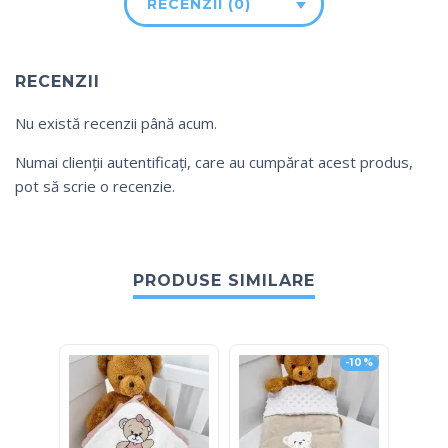
RECENZII (0)
RECENZII
Nu există recenzii până acum.
Numai clienții autentificați, care au cumpărat acest produs,
pot să scrie o recenzie.
PRODUSE SIMILARE
-10%