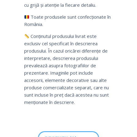
cu grijă și atenție la fiecare detaliu.
Toate produsele sunt confecționate în
România.
Conținutul produsului livrat este
exclusiv cel specificat în descrierea
produsului. În cazul oricărei diferențe de
interpretare, descrierea produsului
prevalează asupra fotografiilor de
prezentare. Imaginile pot include
accesorii, elemente decorative sau alte
produse comercializate separat, care nu
sunt incluse în preț dacă acestea nu sunt
menționate în descriere.