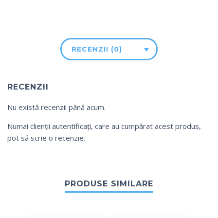
RECENZII (0)
RECENZII
Nu există recenzii până acum.
Numai clienții autentificați, care au cumpărat acest produs,
pot să scrie o recenzie.
PRODUSE SIMILARE