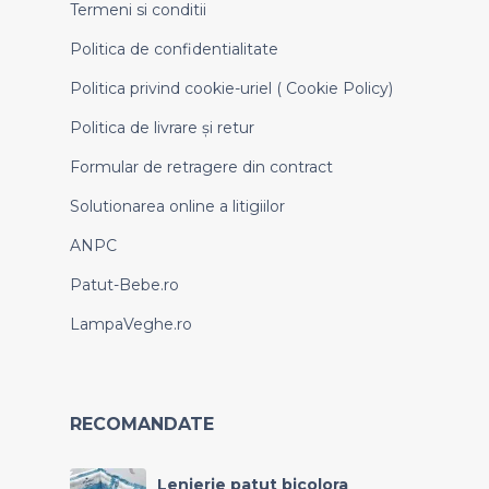
Termeni si conditii
Politica de confidentialitate
Politica privind cookie-uriel ( Cookie Policy)
Politica de livrare și retur
Formular de retragere din contract
Solutionarea online a litigiilor
ANPC
Patut-Bebe.ro
LampaVeghe.ro
RECOMANDATE
Lenjerie patut bicolora