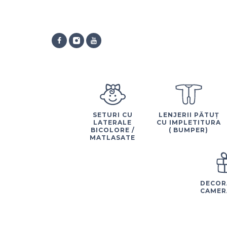
SETURI CU
LENJERII PĂTUȚ
LATERALE
CU IMPLETITURA
BICOLORE /
( BUMPER)
MATLASATE
DECOR
CAMER