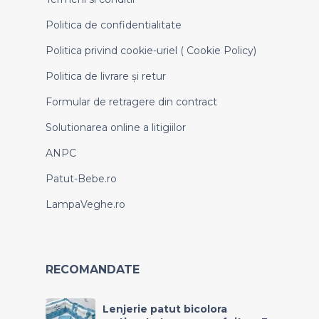
Politica de confidentialitate
Politica privind cookie-uriel ( Cookie Policy)
Politica de livrare și retur
Formular de retragere din contract
Solutionarea online a litigiilor
ANPC
Patut-Bebe.ro
LampaVeghe.ro
RECOMANDATE
Lenjerie patut bicolora