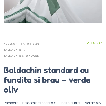
IN STOCK
ACCESORII PATUT BEBE
BALDACHIN
BALDACHIN STANDARD
Baldachin standard cu
fundita si brau – verde
oliv
Pambella – Baldachin standard cu fundita si brau – verde oliv