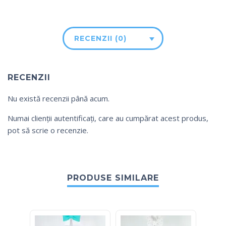
RECENZII (0)
RECENZII
Nu există recenzii până acum.
Numai clienții autentificați, care au cumpărat acest produs,
pot să scrie o recenzie.
PRODUSE SIMILARE