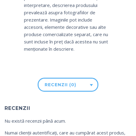
interpretare, descrierea produsului
prevalează asupra fotografiilor de
prezentare. Imaginile pot include
accesorii, elemente decorative sau alte
produse comercializate separat, care nu
sunt incluse în preț dacă acestea nu sunt
menționate în descriere.
RECENZII (0)
RECENZII
Nu există recenzii până acum.
Numai clienții autentificați, care au cumpărat acest produs,