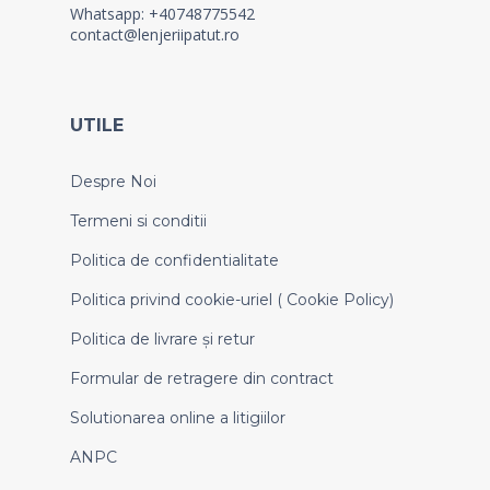
Whatsapp: +40748775542
contact@lenjeriipatut.ro
UTILE
Despre Noi
Termeni si conditii
Politica de confidentialitate
Politica privind cookie-uriel ( Cookie Policy)
Politica de livrare și retur
Formular de retragere din contract
Solutionarea online a litigiilor
ANPC