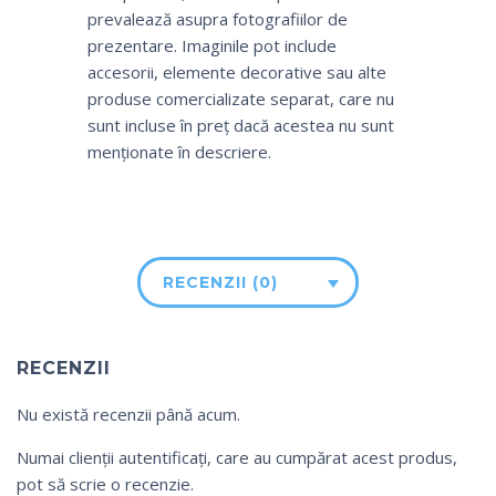
prevalează asupra fotografiilor de
prezentare. Imaginile pot include
accesorii, elemente decorative sau alte
produse comercializate separat, care nu
sunt incluse în preț dacă acestea nu sunt
menționate în descriere.
RECENZII (0)
RECENZII
Nu există recenzii până acum.
Numai clienții autentificați, care au cumpărat acest produs,
pot să scrie o recenzie.