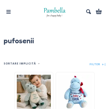
pufosenii
SORTARE IMPLICITĂ
FILTER