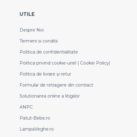
UTILE
Despre Noi
Termeni si conditii
Politica de confidentialitate
Politica privind cookie-uriel ( Cookie Policy)
Politica de livrare și retur
Formular de retragere din contract
Solutionarea online a litigiilor
ANPC
Patut-Bebe.ro
LampaVeghe.ro