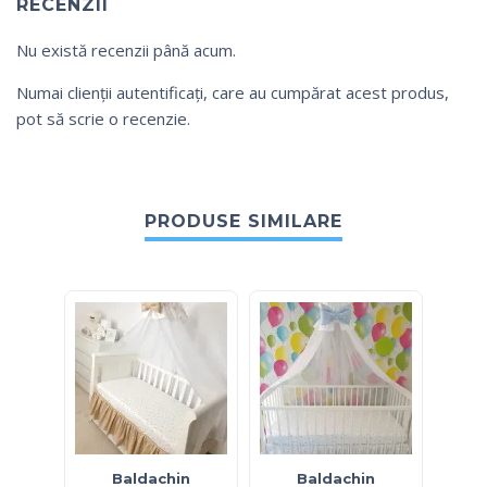
RECENZII
Nu există recenzii până acum.
Numai clienții autentificați, care au cumpărat acest produs,
pot să scrie o recenzie.
PRODUSE SIMILARE
Baldachin
Baldachin