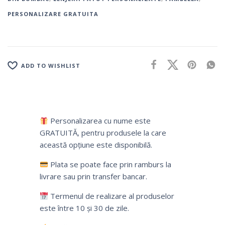
PERSONALIZARE GRATUITA
ADD TO WISHLIST
Personalizarea cu nume este
GRATUITĂ, pentru produsele la care
această opțiune este disponibilă.
Plata se poate face prin ramburs la
livrare sau prin transfer bancar.
Termenul de realizare al produselor
este între 10 și 30 de zile.