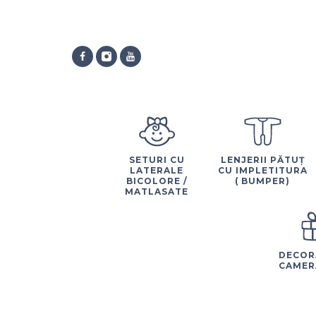
SETURI CU
LENJERII PĂTUȚ
LATERALE
CU IMPLETITURA
BICOLORE /
( BUMPER)
MATLASATE
DECOR
CAMER