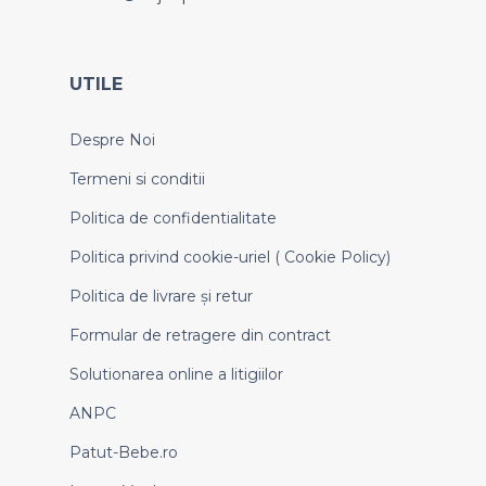
UTILE
Despre Noi
Termeni si conditii
Politica de confidentialitate
Politica privind cookie-uriel ( Cookie Policy)
Politica de livrare și retur
Formular de retragere din contract
Solutionarea online a litigiilor
ANPC
Patut-Bebe.ro