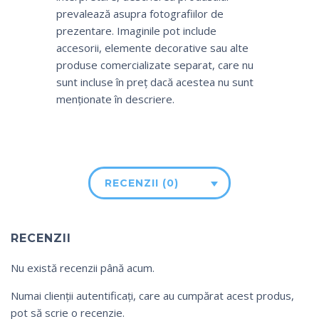
prevalează asupra fotografiilor de
prezentare. Imaginile pot include
accesorii, elemente decorative sau alte
produse comercializate separat, care nu
sunt incluse în preț dacă acestea nu sunt
menționate în descriere.
RECENZII (0)
RECENZII
Nu există recenzii până acum.
Numai clienții autentificați, care au cumpărat acest produs,
pot să scrie o recenzie.