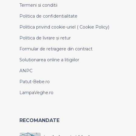
Termeni si conditii
Politica de confidentialitate
Politica privind cookie-uriel ( Cookie Policy)
Politica de livrare și retur
Formular de retragere din contract
Solutionarea online a litigiilor
ANPC
Patut-Bebe.ro
LampaVeghe.ro
RECOMANDATE