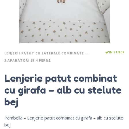
IN STOCK
LENJERII PATUT CU LATERALE COMBINATE
3 APARATORI SI 4 PERNE
Lenjerie patut combinat
cu girafa – alb cu stelute
bej
Pambella – Lenjerie patut combinat cu girafa – alb cu stelute
bej