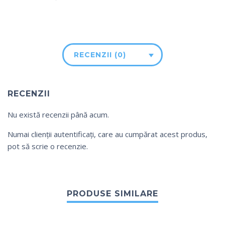
RECENZII (0)
RECENZII
Nu există recenzii până acum.
Numai clienții autentificați, care au cumpărat acest produs,
pot să scrie o recenzie.
PRODUSE SIMILARE