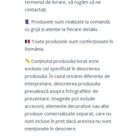
termenul de livrare, vă rugăm să ne
contactați.
Produsele sunt realizate la comandă,
cu grijă și atenție la fiecare detaliu.
Toate produsele sunt confecționate în
România.
Conținutul produsului livrat este
exclusiv cel specificat în descrierea
produsului. În cazul oricărei diferențe de
interpretare, descrierea produsului
prevalează asupra fotografiilor de
prezentare. Imaginile pot include
accesorii, elemente decorative sau alte
produse comercializate separat, care nu
sunt incluse în preț dacă acestea nu sunt
menționate în descriere.