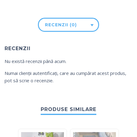
RECENZII (0)
RECENZII
Nu există recenzii până acum.
Numai clienții autentificați, care au cumpărat acest produs,
pot să scrie o recenzie.
PRODUSE SIMILARE