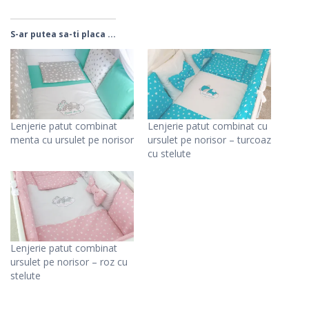
S-ar putea sa-ti placa ...
Lenjerie patut combinat
Lenjerie patut combinat cu
menta cu ursulet pe norisor
ursulet pe norisor – turcoaz
cu stelute
Lenjerie patut combinat
ursulet pe norisor – roz cu
stelute