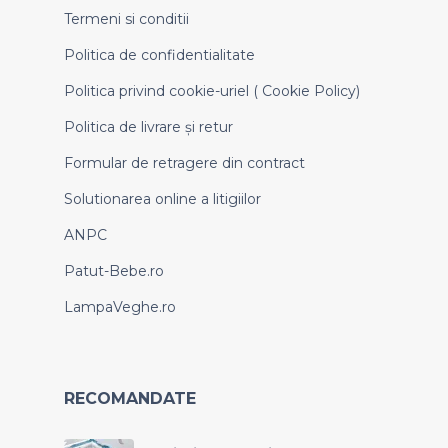
Termeni si conditii
Politica de confidentialitate
Politica privind cookie-uriel ( Cookie Policy)
Politica de livrare și retur
Formular de retragere din contract
Solutionarea online a litigiilor
ANPC
Patut-Bebe.ro
LampaVeghe.ro
RECOMANDATE