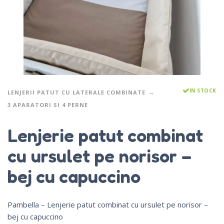
IN STOCK
LENJERII PATUT CU LATERALE COMBINATE
3 APARATORI SI 4 PERNE
Lenjerie patut combinat
cu ursulet pe norisor –
bej cu capuccino
Pambella – Lenjerie patut combinat cu ursulet pe norisor –
bej cu capuccino